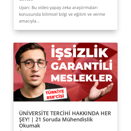
Uyarı: Bu video yapay zeka araştırmaları
konusunda bilimsel bilgi ve eğitim ve verme
amacıyla...
ÜNİVERSİTE TERCİHİ HAKKINDA HER
ŞEY! | 21 Soruda Mühendislik
Okumak