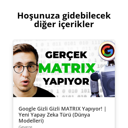
Hoşunuza gidebilecek
diğer içerikler
Google Gizli Gizli MATRIX Yapıyor! |
Yeni Yapay Zeka Türü (Dünya
Modelleri)
Geveze