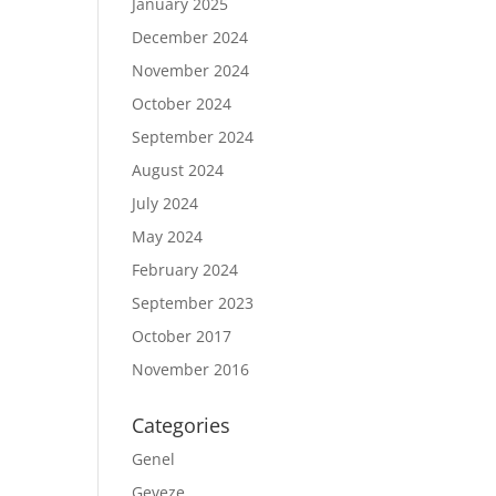
January 2025
December 2024
November 2024
October 2024
September 2024
August 2024
July 2024
May 2024
February 2024
September 2023
October 2017
November 2016
Categories
Genel
Geveze