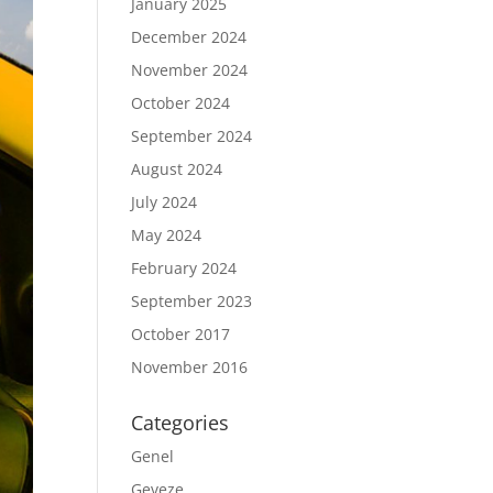
January 2025
December 2024
November 2024
October 2024
September 2024
August 2024
July 2024
May 2024
February 2024
September 2023
October 2017
November 2016
Categories
Genel
Geveze