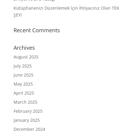
Kütüphanenizi Düzenlemek İçin İhtiyacınız Olan TEK
ŞEY!
Recent Comments
Archives
August 2025
July 2025
June 2025
May 2025
April 2025
March 2025
February 2025
January 2025
December 2024