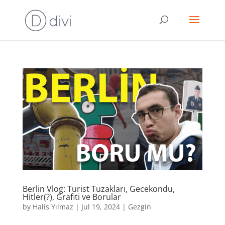
Berlin Vlog: Turist Tuzakları, Gecekondu,
Hitler(?), Grafiti ve Borular
by
Halis Yılmaz
|
Jul 19, 2024
|
Gezgin