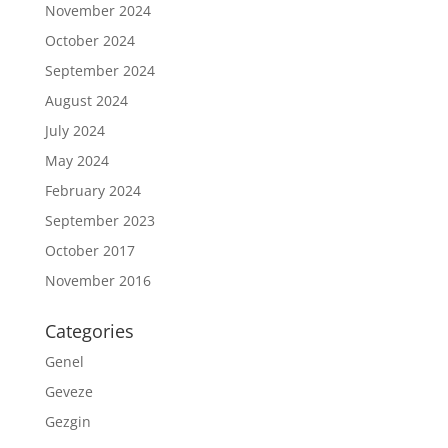
November 2024
October 2024
September 2024
August 2024
July 2024
May 2024
February 2024
September 2023
October 2017
November 2016
Categories
Genel
Geveze
Gezgin