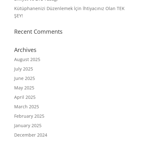
Kütüphanenizi Düzenlemek İçin İhtiyacınız Olan TEK
ŞEY!
Recent Comments
Archives
August 2025
July 2025
June 2025
May 2025
April 2025
March 2025
February 2025
January 2025
December 2024