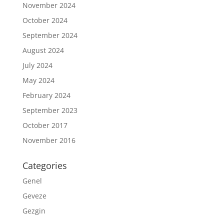
November 2024
October 2024
September 2024
August 2024
July 2024
May 2024
February 2024
September 2023
October 2017
November 2016
Categories
Genel
Geveze
Gezgin