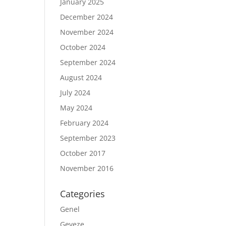
January 2025
December 2024
November 2024
October 2024
September 2024
August 2024
July 2024
May 2024
February 2024
September 2023
October 2017
November 2016
Categories
Genel
Geveze